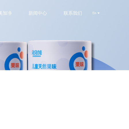
美加净
新闻中心
联系我们
En