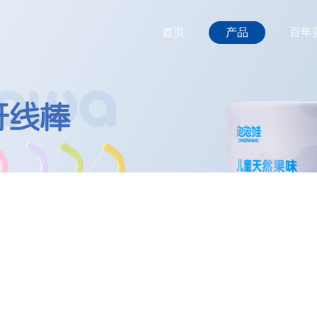
首页
产品
百年