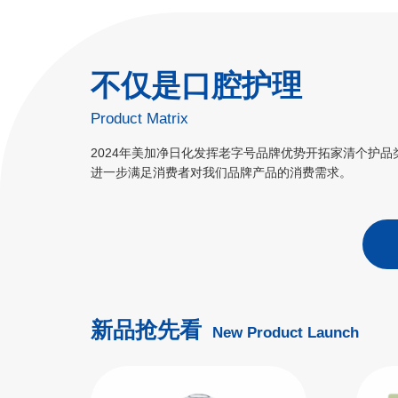
不仅是口腔护理
Product Matrix
2024年美加净日化发挥老字号品牌优势开拓家清个护品
进一步满足消费者对我们品牌产品的消费需求。
新品抢先看
New Product Launch