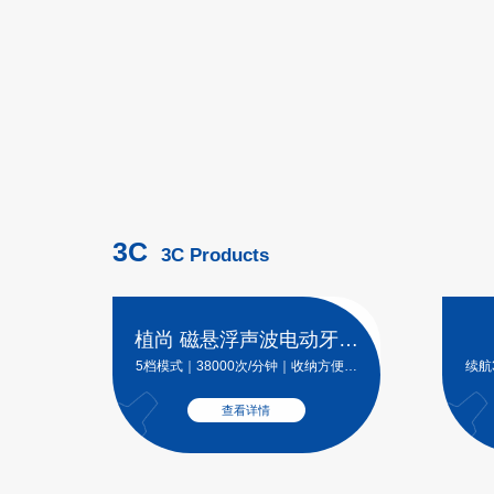
查看详情
泡