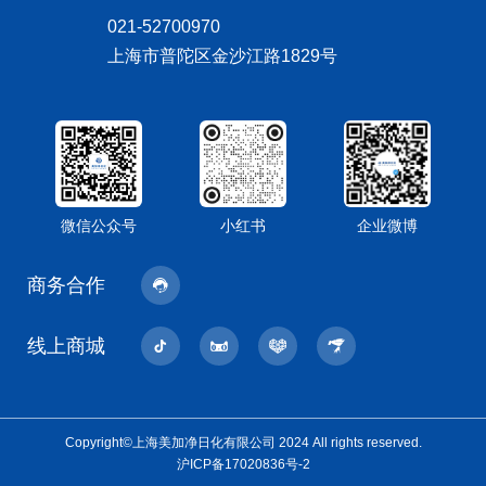
021-52700970
上海市普陀区金沙江路1829号
微信公众号
小红书
企业微博
商务合作
线上商城
Copyright©上海美加净日化有限公司 2024 All rights reserved.
沪ICP备17020836号-2