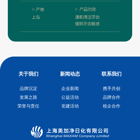
关于我们
新闻动态
联系我们
品牌沉淀
企业新闻
携手共创
发展之路
公益活动
品牌合作
荣誉与责任
党建活动
校企合作