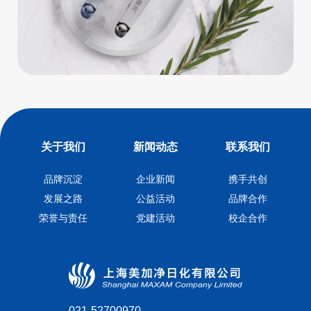
关于我们
新闻动态
联系我们
品牌沉淀
企业新闻
携手共创
发展之路
公益活动
品牌合作
荣誉与责任
党建活动
校企合作
021-52700970