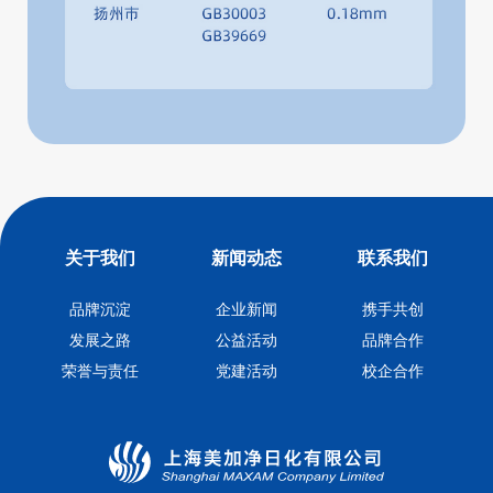
关于我们
新闻动态
联系我们
品牌沉淀
企业新闻
携手共创
发展之路
公益活动
品牌合作
荣誉与责任
党建活动
校企合作