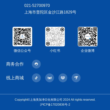
021-52700970
上海市普陀区金沙江路1829号
微信公众号
小红书
企业微博
商务合作
线上商城
Copyright©上海美加净日化有限公司 2024 All rights reserved.
沪ICP备17020836号-2