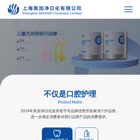
不仅是口腔护理
Product Matrix
2024年美加净日化发挥老字号品牌优势开拓家清个护品类，
进一步满足消费者对我们品牌产品的消费需求。