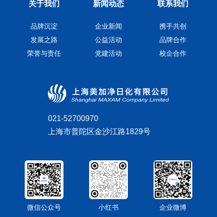
关于我们
新闻动态
联系我们
品牌沉淀
企业新闻
携手共创
发展之路
公益活动
品牌合作
荣誉与责任
党建活动
校企合作
021-52700970
上海市普陀区金沙江路1829号
微信公众号
小红书
企业微博