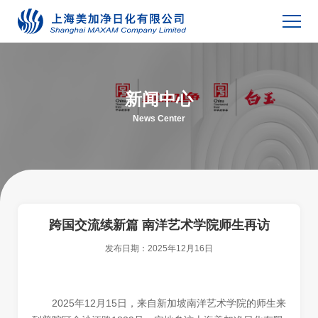
新闻中心
News Center
跨国交流续新篇 南洋艺术学院师生再访
发布日期：
2025年12月16日
2025年12月15日，来自新加坡南洋艺术学院的师生来