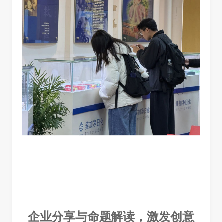
企业分享与命题解读，激发创意