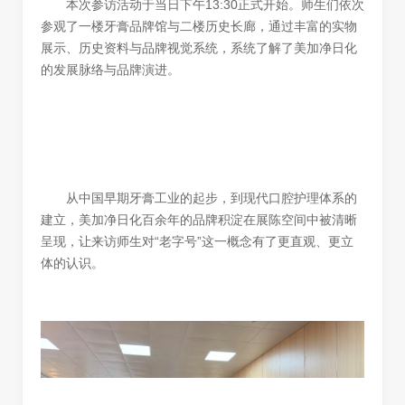
本次参访活动于当日下午13:30正式开始。师生们依次
参观了一楼牙膏品牌馆与二楼历史长廊，通过丰富的实物
展示、历史资料与品牌视觉系统，系统了解了美加净日化
的发展脉络与品牌演进。
从中国早期牙膏工业的起步，到现代口腔护理体系的
建立，美加净日化百余年的品牌积淀在展陈空间中被清晰
呈现，让来访师生对“老字号”这一概念有了更直观、更立
体的认识。