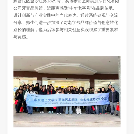
到普陀区金沙江路1829号，实地参访上海美加净日化有限
公司牙膏品牌馆，近距离感受“中华老字号”在品牌传承、
设计创新与产业实践中的当代表达。通过系统参观与交流
分享，师生们进一步加深了对老字号品牌价值与创意转化
路径的理解，也为后续参与相关创意实践积累了重要素材
与灵感。