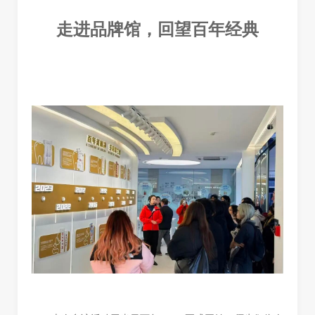
走进品牌馆，回望百年经典