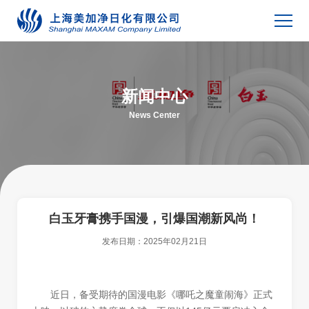
新闻中心
News Center
白玉牙膏携手国漫，引爆国潮新风尚！
发布日期：
2025年02月21日
近日，备受期待的国漫电影《哪吒之魔童闹海》正式