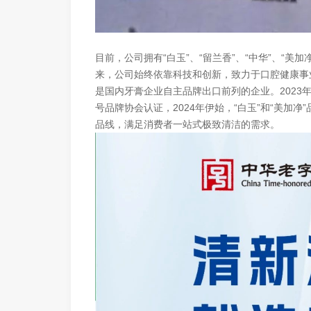
目前，公司拥有“白玉”、“留兰香”、“中华”、“美加
来，公司始终依靠科技和创新，致力于口腔健康事
是国内牙膏企业自主品牌出口前列的企业。2023年，
号品牌协会认证，2024年伊始，“白玉”和“美加
品线，满足消费者一站式极致清洁的需求。