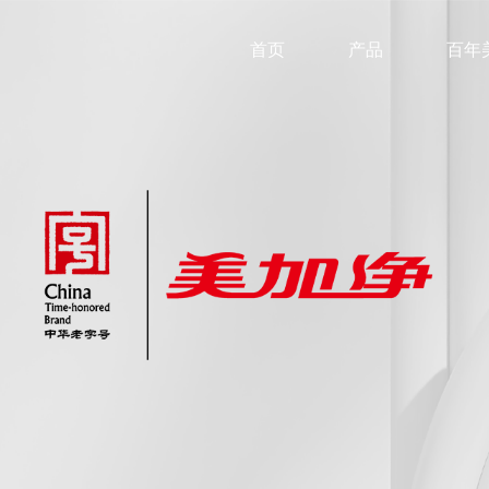
首页
产品
百年