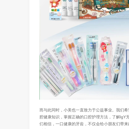
而与此同时，小美也一直致力于公益事业。我们希
腔健康知识，掌握正确的口腔护理方法，了解lg
们相信，一口健康的牙齿，不仅会给小朋友们带来