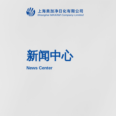
新闻中心
News Center