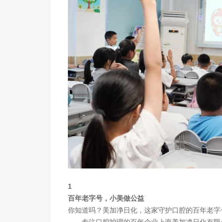
1
百年老字号，小美做公益
你知道吗？美加净日化，这家守护口腔的百年老字号