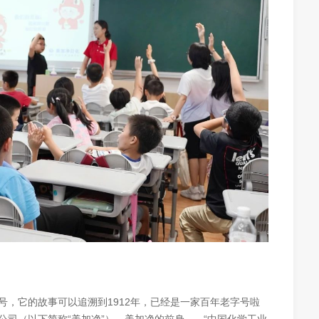
，它的故事可以追溯到1912年，已经是一家百年老字号啦