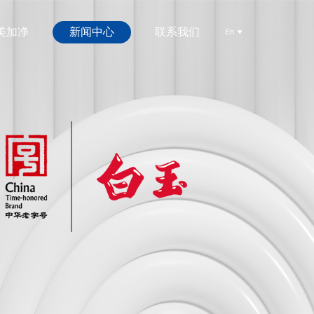
美加净
新闻中心
联系我们
En