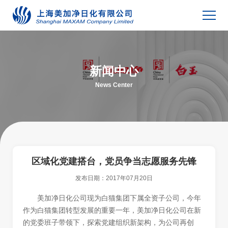
新闻中心
News Center
区域化党建搭台，党员争当志愿服务先锋
发布日期：
2017年07月20日
美加净日化公司现为白猫集团下属全资子公司，今年
作为白猫集团转型发展的重要一年，美加净日化公司在新
的党委班子带领下，探索党建组织新架构，为公司再创